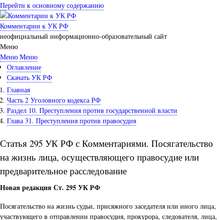
Перейти к основному содержанию
Комментарии к УК РФ
неофициальный информационно-образовательный сайт
Меню
Меню
Меню
Оглавление
Скачать УК РФ
Главная
Часть 2 Уголовного кодекса РФ
Раздел 10. Преступления против государственной власти
Глава 31. Преступления против правосудия
Статья 295 УК РФ с Комментариями. Посягательство
на жизнь лица, осуществляющего правосудие или
предварительное расследование
Новая редакция Ст. 295 УК РФ
Посягательство на жизнь судьи, присяжного заседателя или иного лица,
участвующего в отправлении правосудия, прокурора, следователя, лица,