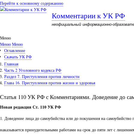
Перейти к основному содержанию
Комментарии к УК РФ
неофициальный информационно-образоват
Меню
Меню
Меню
Оглавление
Скачать УК РФ
Главная
Часть 2 Уголовного кодекса РФ
Раздел 7. Преступления против личности
Глава 16. Преступления против жизни и здоровья
Статья 110 УК РФ с Комментариями. Доведение до са
Новая редакция Ст. 110 УК РФ
1. Доведение лица до самоубийства или до покушения на самоубийство 
наказывается принудительными работами на срок до пяти лет с лишение