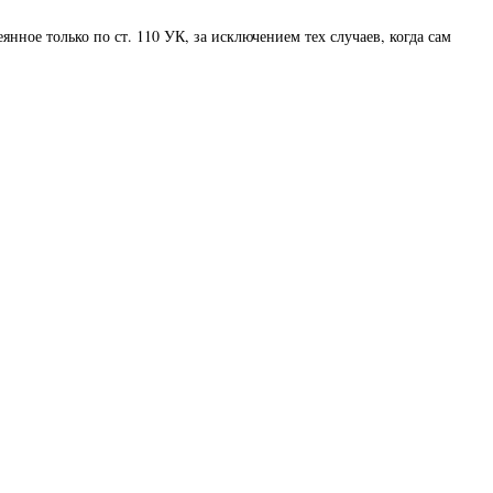
ное только по ст. 110 УК, за исключением тех случаев, когда сам