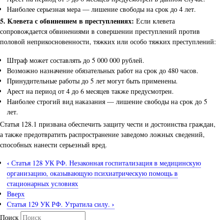
Наиболее серьезная мера — лишение свободы на срок до 4 лет.
5. Клевета с обвинением в преступлениях:
Если клевета
сопровождается обвинениями в совершении преступлений против
половой неприкосновенности, тяжких или особо тяжких преступлений:
Штраф может составлять до 5 000 000 рублей.
Возможно назначение обязательных работ на срок до 480 часов.
Принудительные работы до 5 лет могут быть применены.
Арест на период от 4 до 6 месяцев также предусмотрен.
Наиболее строгий вид наказания — лишение свободы на срок до 5
лет.
Статья 128.1 призвана обеспечить защиту чести и достоинства граждан,
а также предотвратить распространение заведомо ложных сведений,
способных нанести серьезный вред.
‹
Статья 128 УК РФ. Незаконная госпитализация в медицинскую
организацию, оказывающую психиатрическую помощь в
стационарных условиях
Вверх
›
Статья 129 УК РФ. Утратила силу.
Поиск