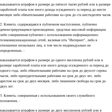
наказывается штрафом в размере до пятисот тысяч рублей или в размере
заработной платы или иного дохода осужденного за период до шести
месяцев либо обязательными работами на срок до ста шестидесяти часов.
2. Клевета, содержащаяся в публичном выступлении, публично
демонстрирующемся произведении, средствах массовой информации
либо совершенная публично с использованием информационно-
телекоммуникационных сетей, включая сеть "Интернет", либо в
отношении нескольких лиц, в том числе индивидуально не
определенных, -
наказывается штрафом в размере до одного миллиона рублей или в
размере заработной платы или иного дохода осужденного за период до
одного года, либо обязательными работами на срок до двухсот сорока
часов, либо принудительными работами на срок до двух лет, либо
арестом на срок до двух месяцев, либо лишением свободы на срок до
двух лет.
3. Клевета, совершенная с использованием своего служебного
положения, -
наказывается штрафом в размере до двух миллионов рублей или в