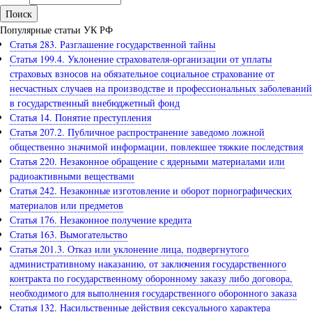
Популярные статьи УК РФ
Статья 283. Разглашение государственной тайны
Статья 199.4. Уклонение страхователя-организации от уплаты
страховых взносов на обязательное социальное страхование от
несчастных случаев на производстве и профессиональных заболеваний
в государственный внебюджетный фонд
Статья 14. Понятие преступления
Статья 207.2. Публичное распространение заведомо ложной
общественно значимой информации, повлекшее тяжкие последствия
Статья 220. Незаконное обращение с ядерными материалами или
радиоактивными веществами
Статья 242. Незаконные изготовление и оборот порнографических
материалов или предметов
Статья 176. Незаконное получение кредита
Статья 163. Вымогательство
Статья 201.3. Отказ или уклонение лица, подвергнутого
административному наказанию, от заключения государственного
контракта по государственному оборонному заказу либо договора,
необходимого для выполнения государственного оборонного заказа
Статья 132. Насильственные действия сексуального характера