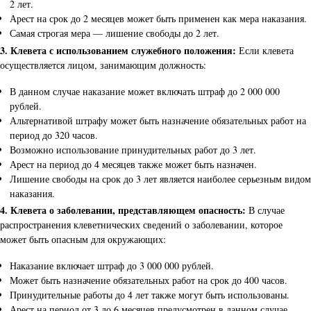
2 лет.
Арест на срок до 2 месяцев может быть применен как мера наказания.
Самая строгая мера — лишение свободы до 2 лет.
3. Клевета с использованием служебного положения:
Если клевета
осуществляется лицом, занимающим должность:
В данном случае наказание может включать штраф до 2 000 000
рублей.
Альтернативой штрафу может быть назначение обязательных работ на
период до 320 часов.
Возможно использование принудительных работ до 3 лет.
Арест на период до 4 месяцев также может быть назначен.
Лишение свободы на срок до 3 лет является наиболее серьезным видом
наказания.
4. Клевета о заболевании, представляющем опасность:
В случае
распространения клеветнических сведений о заболевании, которое
может быть опасным для окружающих:
Наказание включает штраф до 3 000 000 рублей.
Может быть назначение обязательных работ на срок до 400 часов.
Принудительные работы до 4 лет также могут быть использованы.
Арест на период от 3 до 6 месяцев предусмотрен в данном случае.