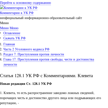
Перейти к основному содержанию
Комментарии к УК РФ
неофициальный информационно-образовательный сайт
Меню
Меню
Меню
Оглавление
Скачать УК РФ
Главная
Часть 2 Уголовного кодекса РФ
Раздел 7. Преступления против личности
Глава 17. Преступления против свободы, чести и достоинства
личности
Статья 128.1 УК РФ с Комментариями. Клевета
Новая редакция Ст. 128.1 УК РФ
1. Клевета, то есть распространение заведомо ложных сведений,
порочащих честь и достоинство другого лица или подрывающих его
репутацию, -