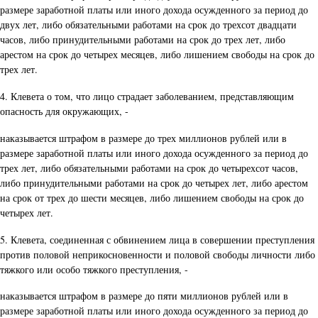
размере заработной платы или иного дохода осужденного за период до
двух лет, либо обязательными работами на срок до трехсот двадцати
часов, либо принудительными работами на срок до трех лет, либо
арестом на срок до четырех месяцев, либо лишением свободы на срок до
трех лет.
4. Клевета о том, что лицо страдает заболеванием, представляющим
опасность для окружающих, -
наказывается штрафом в размере до трех миллионов рублей или в
размере заработной платы или иного дохода осужденного за период до
трех лет, либо обязательными работами на срок до четырехсот часов,
либо принудительными работами на срок до четырех лет, либо арестом
на срок от трех до шести месяцев, либо лишением свободы на срок до
четырех лет.
5. Клевета, соединенная с обвинением лица в совершении преступления
против половой неприкосновенности и половой свободы личности либо
тяжкого или особо тяжкого преступления, -
наказывается штрафом в размере до пяти миллионов рублей или в
размере заработной платы или иного дохода осужденного за период до