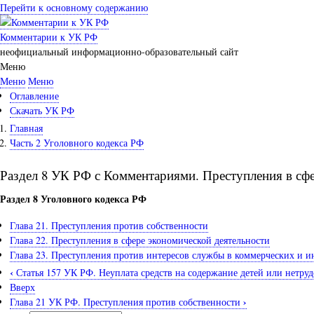
Перейти к основному содержанию
Комментарии к УК РФ
неофициальный информационно-образовательный сайт
Меню
Меню
Меню
Оглавление
Скачать УК РФ
Главная
Часть 2 Уголовного кодекса РФ
Раздел 8 УК РФ с Комментариями. Преступления в сф
Раздел 8 Уголовного кодекса РФ
Глава 21. Преступления против собственности
Глава 22. Преступления в сфере экономической деятельности
Глава 23. Преступления против интересов службы в коммерческих и 
‹
Статья 157 УК РФ. Неуплата средств на содержание детей или нетру
Вверх
›
Глава 21 УК РФ. Преступления против собственности