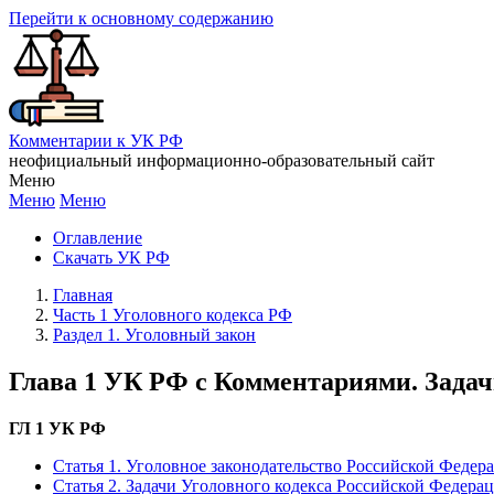
Перейти к основному содержанию
Комментарии к УК РФ
неофициальный информационно-образовательный сайт
Меню
Меню
Меню
Оглавление
Скачать УК РФ
Главная
Часть 1 Уголовного кодекса РФ
Раздел 1. Уголовный закон
Глава 1 УК РФ с Комментариями. Задач
ГЛ 1 УК РФ
Статья 1. Уголовное законодательство Российской Федер
Статья 2. Задачи Уголовного кодекса Российской Федера