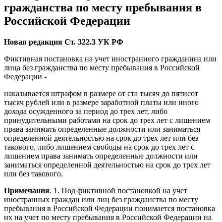
гражданства по месту пребывания в
Российской Федерации
Новая редакция Ст. 322.3 УК РФ
Фиктивная постановка на учет иностранного гражданина или
лица без гражданства по месту пребывания в Российской
Федерации -
наказывается штрафом в размере от ста тысяч до пятисот
тысяч рублей или в размере заработной платы или иного
дохода осужденного за период до трех лет, либо
принудительными работами на срок до трех лет с лишением
права занимать определенные должности или заниматься
определенной деятельностью на срок до трех лет или без
такового, либо лишением свободы на срок до трех лет с
лишением права занимать определенные должности или
заниматься определенной деятельностью на срок до трех лет
или без такового.
Примечания
. 1. Под фиктивной постановкой на учет
иностранных граждан или лиц без гражданства по месту
пребывания в Российской Федерации понимается постановка
их на учет по месту пребывания в Российской Федерации на