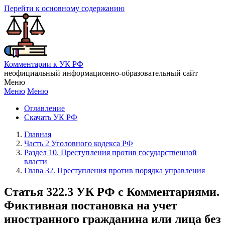
Перейти к основному содержанию
Комментарии к УК РФ
неофициальный информационно-образовательный сайт
Меню
Меню
Меню
Оглавление
Скачать УК РФ
Главная
Часть 2 Уголовного кодекса РФ
Раздел 10. Преступления против государственной
власти
Глава 32. Преступления против порядка управления
Статья 322.3 УК РФ с Комментариями.
Фиктивная постановка на учет
иностранного гражданина или лица без