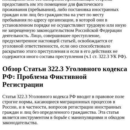
предоставить им это помещение для фактического
проживания (пребывания), либо постановка иностранных
граждан или лиц без гражданства на учет по месту
пребывания по адресу организации, в которой они в
установленном порядке не осуществляют трудовую или иную
не запрещенную законодательством Российской Федерации
деятельность. Лицо, совершившее преступление,
предусмотренное настоящей статьей, освобождается от
уголовной ответственности, если оно способствовало
раскрытию этого преступления и если в его действиях не
содержится иного состава преступления (ч.1 ст. 322.3 УК РФ).
Обзор Статьи 322.3 Уголовного кодекса
РФ: Проблема Фиктивной
Регистрации
Статья 322.3 Уголовного кодекса РФ вводит в правовое поле
строгие нормы, касающиеся миграционных процессов в
России, и в частности, вопросов регистрации иностранных
граждан и лиц без определенного гражданства. Эта статья
является инструментом в борьбе с манипуляциями и обходом
законодательства.