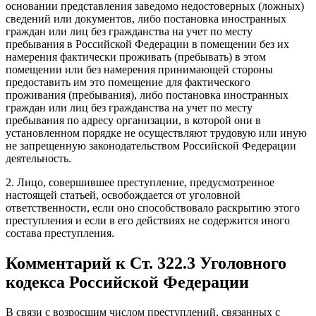
основании представления заведомо недостоверных (ложных)
сведений или документов, либо постановка иностранных
граждан или лиц без гражданства на учет по месту
пребывания в Российской Федерации в помещении без их
намерения фактически проживать (пребывать) в этом
помещении или без намерения принимающей стороны
предоставить им это помещение для фактического
проживания (пребывания), либо постановка иностранных
граждан или лиц без гражданства на учет по месту
пребывания по адресу организации, в которой они в
установленном порядке не осуществляют трудовую или иную
не запрещенную законодательством Российской Федерации
деятельность.
2. Лицо, совершившее преступление, предусмотренное
настоящей статьей, освобождается от уголовной
ответственности, если оно способствовало раскрытию этого
преступления и если в его действиях не содержится иного
состава преступления.
Комментарий к Ст. 322.3 Уголовного
кодекса Российской Федерации
В связи с возросшим числом преступлений, связанных с