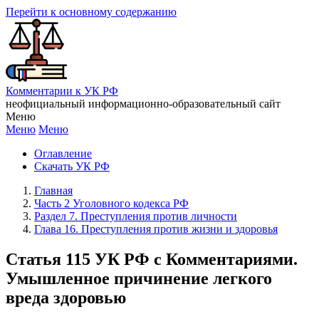
Перейти к основному содержанию
Комментарии к УК РФ
неофициальный информационно-образовательный сайт
Меню
Меню
Меню
Оглавление
Скачать УК РФ
Главная
Часть 2 Уголовного кодекса РФ
Раздел 7. Преступления против личности
Глава 16. Преступления против жизни и здоровья
Статья 115 УК РФ с Комментариями.
Умышленное причинение легкого
вреда здоровью