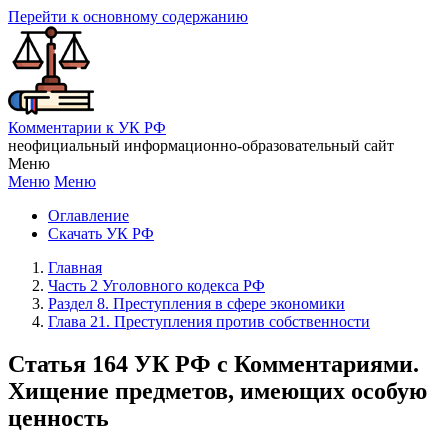
Перейти к основному содержанию
Комментарии к УК РФ
неофициальный информационно-образовательный сайт
Меню
Меню
Меню
Оглавление
Скачать УК РФ
Главная
Часть 2 Уголовного кодекса РФ
Раздел 8. Преступления в сфере экономики
Глава 21. Преступления против собственности
Статья 164 УК РФ с Комментариями.
Хищение предметов, имеющих особую
ценность