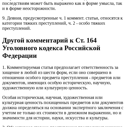
последствиям может быть выражено как в форме умысла, так
и в форме неосторожности.
9. Деяния, предусмотренные ч. 1 коммент. статьи, относятся к
категории тяжких преступлений, ч. 2 - особо тяжких
преступлений.
Другой комментарий к Ст. 164
Уголовного кодекса Российской
Федерации
1. Комментируемая статья предполагает ответственность за
хищение в любой из шести форм, если оно совершено в
отношении особого предмета преступления - предметов или
документов, имеющих особую историческую, научную,
художественную или культурную ценность.
Особая историческая, научная, художественная или
культурная ценность похищенных предметов или документов
должна определяться на основании экспертного заключения с
учетом не только их стоимости в денежном выражении, но и
значимости для истории, науки, искусства и культуры.